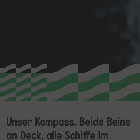
Unser Kompass. Beide Beine
an Deck, alle Schiffe im