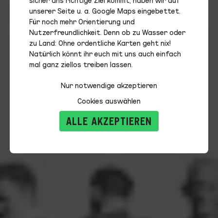
unserer Seite u. a. Google Maps eingebettet.
Für noch mehr Orientierung und
Nutzerfreundlichkeit. Denn ob zu Wasser oder
zu Land: Ohne ordentliche Karten geht nix!
Natürlich könnt ihr euch mit uns auch einfach
mal ganz ziellos treiben lassen.
Nur notwendige akzeptieren
Cookies auswählen
ALLE AKZEPTIEREN