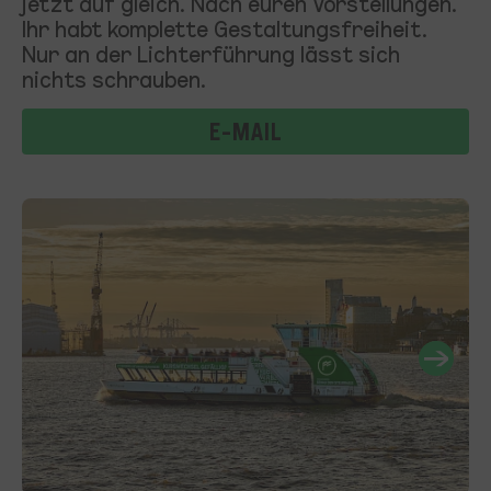
jetzt auf gleich. Nach euren Vorstellungen.
Ihr habt komplette Gestaltungsfreiheit.
Nur an der Lichterführung lässt sich
nichts schrauben.
E-MAIL