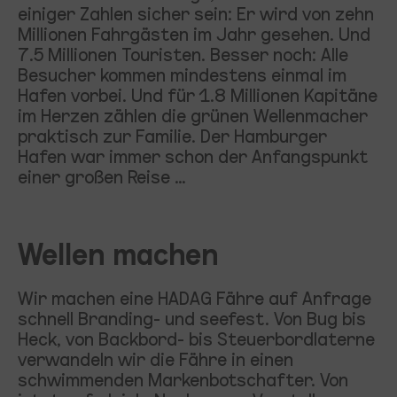
einiger Zahlen sicher sein: Er wird von zehn
Millionen Fahrgästen im Jahr gesehen. Und
7.5 Millionen Touristen. Besser noch: Alle
Besucher kommen mindestens einmal im
Hafen vorbei. Und für 1.8 Millionen Kapitäne
im Herzen zählen die grünen Wellenmacher
praktisch zur Familie. Der Hamburger
Hafen war immer schon der Anfangspunkt
einer großen Reise …
Wellen machen
Wir machen eine HADAG Fähre auf Anfrage
schnell Branding- und seefest. Von Bug bis
Heck, von Backbord- bis Steuerbordlaterne
verwandeln wir die Fähre in einen
schwimmenden Markenbotschafter. Von